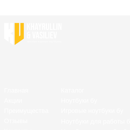
Политика конфиденциальности
Согласие на обработку персональных данных