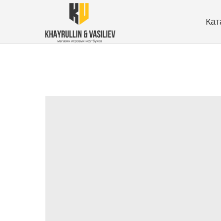
Каталог