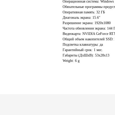
Операционная система: Windows 
Обязательные программы предуст
Оперативная память: 32 ГБ
Диагональ экрана: 15.6"
Разрешение экрана: 1920x1080
Частота обновления экрана: 144 
Видеокарта: NVIDIA GeForce RT
Общий объем накопителей SSD: 
Подсветка клавиатуры: да
Гарантийный срок: 1 мес.
Габариты (ДхШхВ): 53x28x13
Weight: 6 g