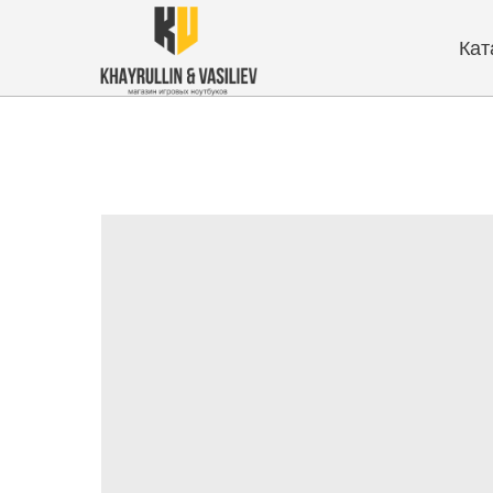
Каталог