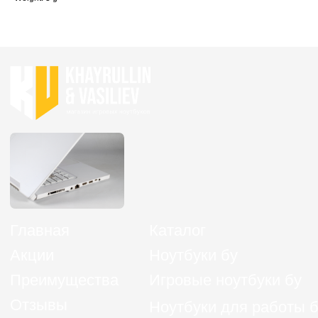
ОГРНИП 324774600152309
Политика конфиденциальности
Согласие на обработку персональных данных