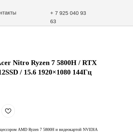
+ 7 925 040 93
63
cer Nitro Ryzen 7 5800H / RTX
12SSD / 15.6 1920×1080 144Гц
роцессором AMD Ryzen 7 5800H и видеокартой NVIDIA