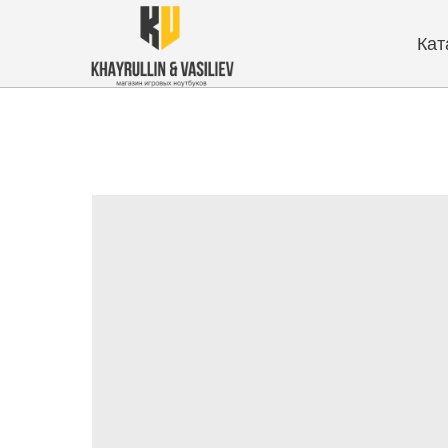
Каталог