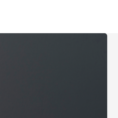
Политика конфиденциальности
ие на обработку персональных данных