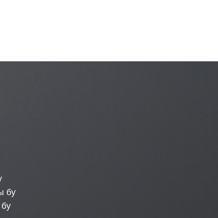
Соглас