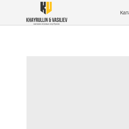
Каталог