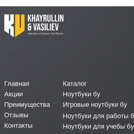
Политика конфиденциальности
Согласие на обработку персональных данных