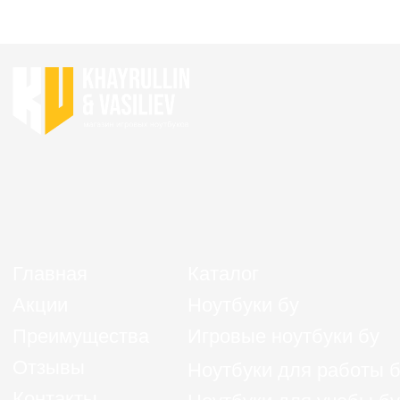
Политика конфиденциальности
Согласие на обработку персональных данных