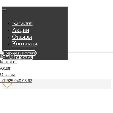
Каталог
Акции
Отзывы
Контакты
Подобрать ноутбук
Каталог
+ 7 925 040 93 63
Контакты
Акции
Отзывы
+ 7 925 040 93 63